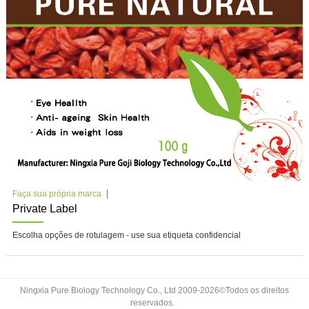
Faça sua própria marca
Private Label
Escolha opções de rotulagem - use sua etiqueta confidencial
Ningxia Pure Biology Technology Co., Ltd 2009-2026©Todos os direitos
reservados.