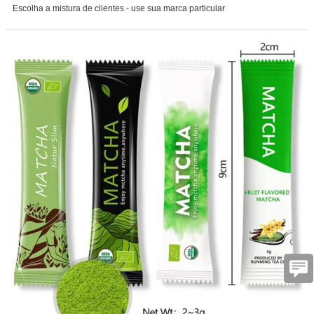
Escolha a mistura de clientes - use sua marca particular