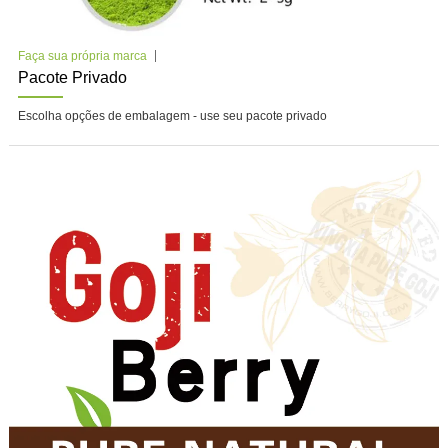
Faça sua própria marca
Pacote Privado
Escolha opções de embalagem - use seu pacote privado