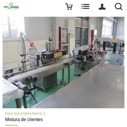
Faça sua própria marca
Mistura de clientes