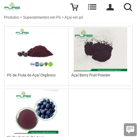
Produtos
>
Superalimentos em Pó
>
Açaí em pó
Pó de Fruta de Açaí Orgânico
Açaí Berry Fruit Powder