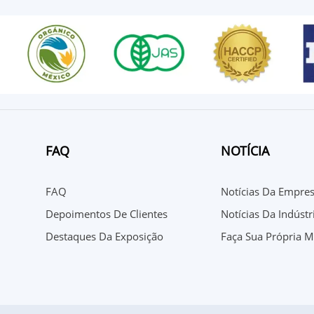
FAQ
NOTÍCIA
FAQ
Notícias Da Empre
Depoimentos De Clientes
Notícias Da Indústr
Destaques Da Exposição
Faça Sua Própria M