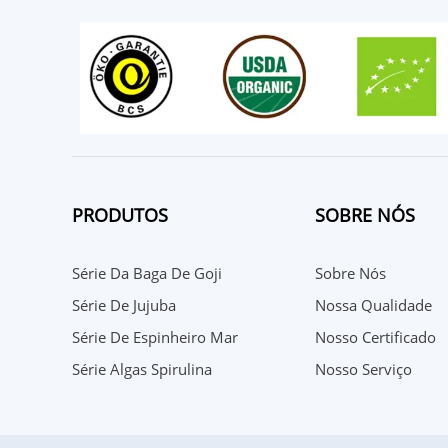
PRODUTOS
SOBRE NÓS
Série Da Baga De Goji
Sobre Nós
Série De Jujuba
Nossa Qualidade
Série De Espinheiro Mar
Nosso Certificado
Série Algas Spirulina
Nosso Serviço