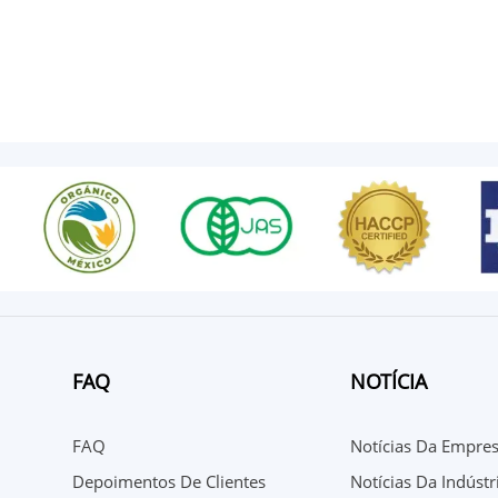
FAQ
NOTÍCIA
FAQ
Notícias Da Empre
Depoimentos De Clientes
Notícias Da Indústr