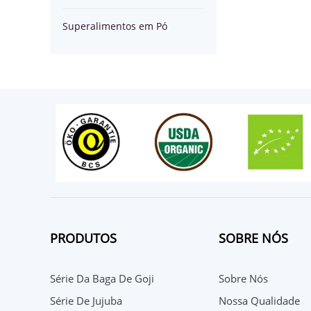
Superalimentos em Pó
PRODUTOS
SOBRE NÓS
Série Da Baga De Goji
Sobre Nós
Série De Jujuba
Nossa Qualidade