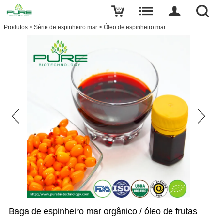
Produtos
>
Série de espinheiro mar
>
Óleo de espinheiro mar
Baga de espinheiro mar orgânico / óleo de frutas