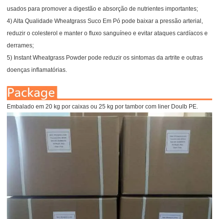
usados para promover a digestão e absorção de nutrientes importantes;
4) Alta Qualidade Wheatgrass Suco Em Pó pode baixar a pressão arterial,
reduzir o colesterol e manter o fluxo sanguíneo e evitar ataques cardíacos e
derrames;
5) Instant Wheatgrass Powder pode reduzir os sintomas da artrite e outras
doenças inflamatórias.
Embalado em 20 kg por caixas ou 25 kg por tambor com liner Doulb PE.