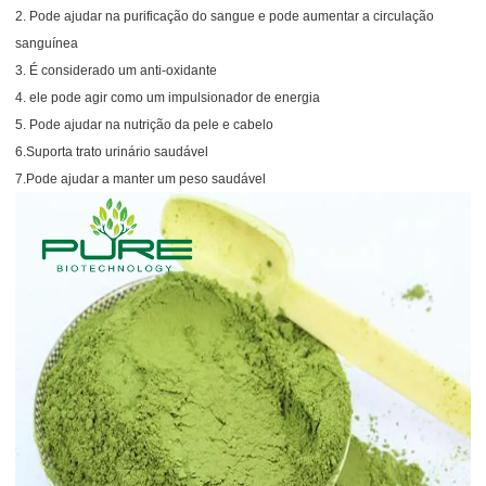
2. Pode ajudar na purificação do sangue e pode aumentar a circulação
sanguínea
3. É considerado um anti-oxidante
4. ele pode agir como um impulsionador de energia
5. Pode ajudar na nutrição da pele e cabelo
6.Suporta trato urinário saudável
7.Pode ajudar a manter um peso saudável