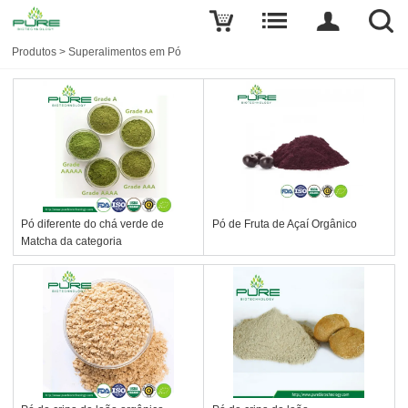
Produtos
>
Superalimentos em Pó
Pó diferente do chá verde de
Pó de Fruta de Açaí Orgânico
Matcha da categoria